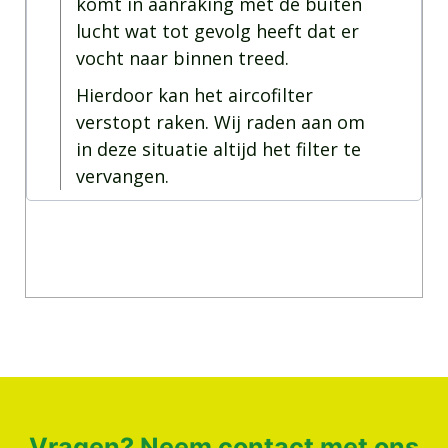
komt in aanraking met de buiten
lucht wat tot gevolg heeft dat er
vocht naar binnen treed.
Hierdoor kan het aircofilter
verstopt raken. Wij raden aan om
in deze situatie altijd het filter te
vervangen.
Vragen? Neem
contact met ons