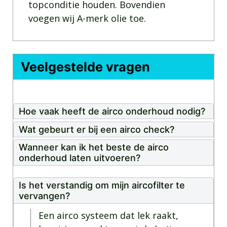
topconditie houden. Bovendien
voegen wij A-merk olie toe.
Veelgestelde vragen
Hoe vaak heeft de airco onderhoud nodig?
Wat gebeurt er bij een airco check?
Wanneer kan ik het beste de airco
onderhoud laten uitvoeren?
Is het verstandig om mijn aircofilter te
vervangen?
Een airco systeem dat lek raakt,