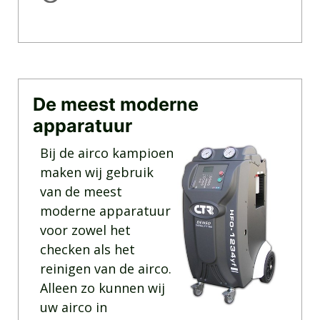
De meest moderne
apparatuur
Bij de airco kampioen
maken wij gebruik
van de meest
moderne apparatuur
voor zowel het
checken als het
reinigen van de airco.
Alleen zo kunnen wij
uw airco in